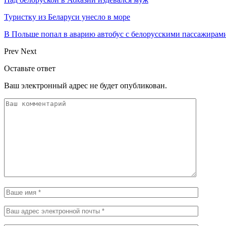
Туристку из Беларуси унесло в море
В Польше попал в аварию автобус с белорусскими пассажирам
Prev
Next
Оставьте ответ
Ваш электронный адрес не будет опубликован.