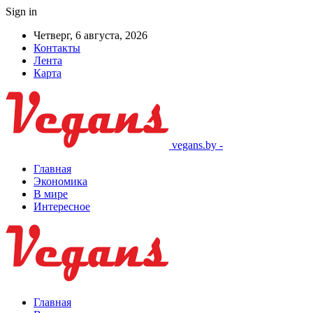
Sign in
Четверг, 6 августа, 2026
Контакты
Лента
Карта
vegans.by -
Главная
Экономика
В мире
Интересное
Главная