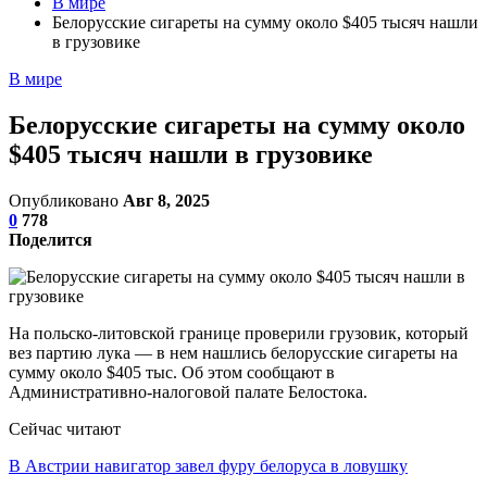
В мире
Белорусские сигареты на сумму около $405 тысяч нашли
в грузовике
В мире
Белорусские сигареты на сумму около
$405 тысяч нашли в грузовике
Опубликовано
Авг 8, 2025
0
778
Поделится
На польско-литовской границе проверили грузовик, который
вез партию лука — в нем нашлись белорусские сигареты на
сумму около $405 тыс. Об этом сообщают в
Административно-налоговой палате Белостока.
Сейчас читают
В Австрии навигатор завел фуру белоруса в ловушку