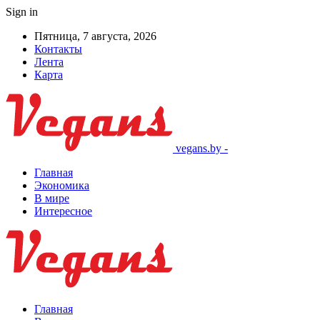
Sign in
Пятница, 7 августа, 2026
Контакты
Лента
Карта
vegans.by -
Главная
Экономика
В мире
Интересное
Главная