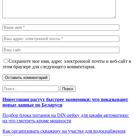
Сохраните мое имя, адрес электронной почты и веб-сайт в
этом браузере для следующего комментария.
Инвестиции растут быстрее экономики: что показывают
новые данные по Беларуси
Подбор блока питания на DIN-рейку для шкафа автоматики:
на что смотреть кроме мощности
Как организовать скважину на участке для водоснабжения