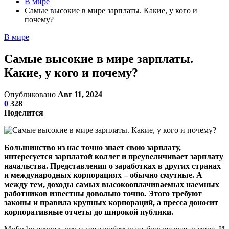
В мире
Самые высокие в мире зарплаты. Какие, у кого и
почему?
В мире
Самые высокие в мире зарплаты.
Какие, у кого и почему?
Опубликовано
Авг 11, 2024
0
328
Поделится
Большинство из нас точно знает свою зарплату,
интересуется зарплатой коллег и преувеличивает зарплату
начальства. Представления о заработках в других странах
и международных корпорациях – обычно смутные. А
между тем, доходы самых высокооплачиваемых наемных
работников известны довольно точно. Этого требуют
законы и правила крупных корпораций, а пресса доносит
корпоративные отчеты до широкой публики.