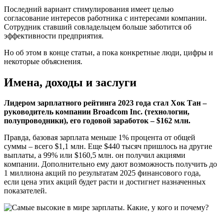
Последний вариант стимулирования имеет целью
согласование интересов работника с интересами компании.
Сотрудник ставший совладельцем больше заботится об
эффективности предприятия.
Но об этом в конце статьи, а пока конкретные люди, цифры и
некоторые объяснения.
Имена, доходы и заслуги
Лидером зарплатного рейтинга 2023 года стал Хок Тан –
руководитель компании Broadcom Inc. (технологии,
полупроводники), его годовой заработок – $162 млн.
Правда, базовая зарплата меньше 1% процента от общей
суммы – всего $1,1 млн. Еще $440 тысяч пришлось на другие
выплаты, а 99% или $160,5 млн. он получил акциями
компании. Дополнительно ему дают возможность получить до
1 миллиона акций по результатам 2025 финансового года,
если цена этих акций будет расти и достигнет назначенных
показателей.