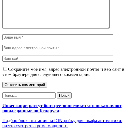
Сохраните мое имя, адрес электронной почты и веб-сайт в
этом браузере для следующего комментария.
Инвестиции растут быстрее экономики: что показывают
новые данные по Беларуси
Подбор блока питания на DIN-рейку для шкафа автоматики:
на что смотреть кроме мощности