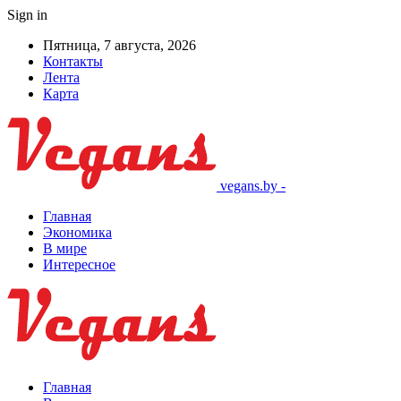
Sign in
Пятница, 7 августа, 2026
Контакты
Лента
Карта
vegans.by -
Главная
Экономика
В мире
Интересное
Главная