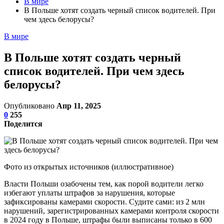
В мире
В Польше хотят создать черный список водителей. При
чем здесь белорусы?
В мире
В Польше хотят создать черный
список водителей. При чем здесь
белорусы?
Опубликовано
Апр 11, 2025
0
255
Поделится
Фото из открытых источников (иллюстративное)
Власти Польши озабочены тем, как порой водители легко
избегают уплаты штрафов за нарушения, которые
зафиксированы камерами скорости. Судите сами: из 2 млн
нарушений, зарегистрированных камерами контроля скорости
в 2024 году в Польше, штрафы были выписаны только в 600