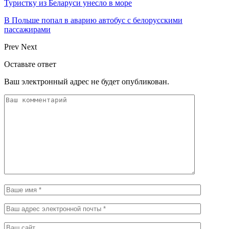
Туристку из Беларуси унесло в море
В Польше попал в аварию автобус с белорусскими
пассажирами
Prev
Next
Оставьте ответ
Ваш электронный адрес не будет опубликован.