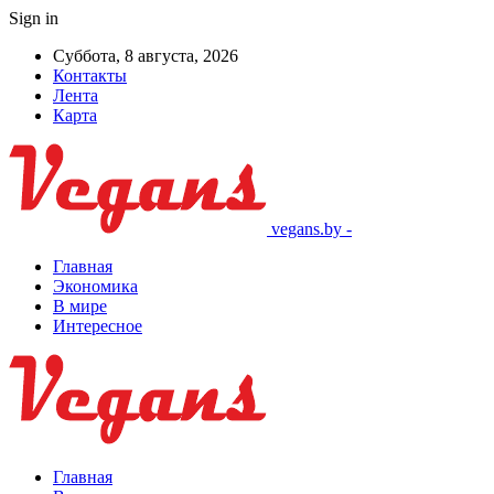
Sign in
Суббота, 8 августа, 2026
Контакты
Лента
Карта
vegans.by -
Главная
Экономика
В мире
Интересное
Главная