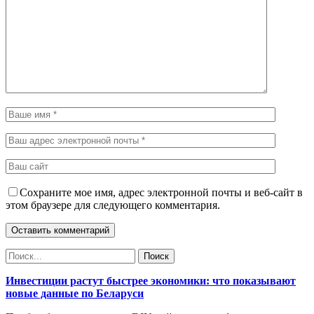
Сохраните мое имя, адрес электронной почты и веб-сайт в
этом браузере для следующего комментария.
Инвестиции растут быстрее экономики: что показывают
новые данные по Беларуси