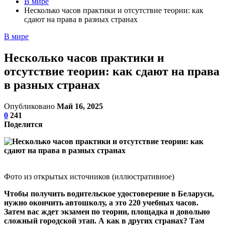
В мире
Несколько часов практики и отсутствие теории: как
сдают на права в разных странах
В мире
Несколько часов практики и
отсутствие теории: как сдают на права
в разных странах
Опубликовано
Май 16, 2025
0
241
Поделится
Фото из открытых источников (иллюстративное)
Чтобы получить водительское удостоверение в Беларуси,
нужно окончить автошколу, а это 220 учебных часов.
Затем вас ждет экзамен по теории, площадка и довольно
сложный городской этап. А как в других странах? Там