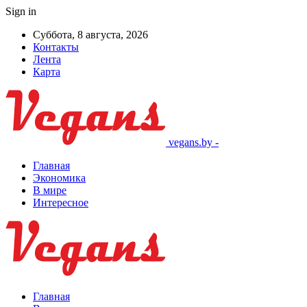
Sign in
Суббота, 8 августа, 2026
Контакты
Лента
Карта
vegans.by -
Главная
Экономика
В мире
Интересное
Главная