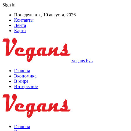
Sign in
Понедельник, 10 августа, 2026
Контакты
Лента
Карта
vegans.by -
Главная
Экономика
В мире
Интересное
Главная