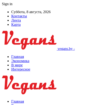
Sign in
Суббота, 8 августа, 2026
Контакты
Лента
Карта
vegans.by -
Главная
Экономика
В мире
Интересное
Главная