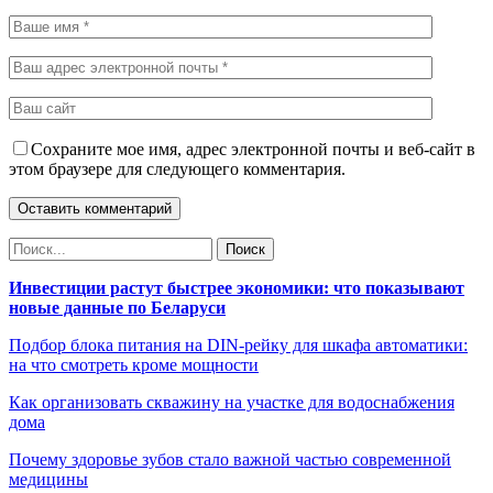
Сохраните мое имя, адрес электронной почты и веб-сайт в
этом браузере для следующего комментария.
Инвестиции растут быстрее экономики: что показывают
новые данные по Беларуси
Подбор блока питания на DIN-рейку для шкафа автоматики:
на что смотреть кроме мощности
Как организовать скважину на участке для водоснабжения
дома
Почему здоровье зубов стало важной частью современной
медицины