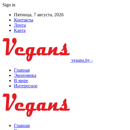
Sign in
Пятница, 7 августа, 2026
Контакты
Лента
Карта
vegans.by -
Главная
Экономика
В мире
Интересное
Главная