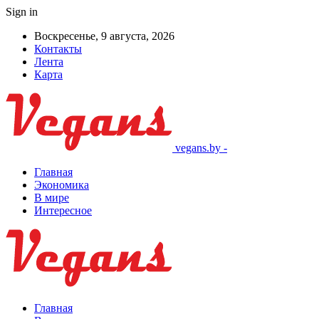
Sign in
Воскресенье, 9 августа, 2026
Контакты
Лента
Карта
vegans.by -
Главная
Экономика
В мире
Интересное
Главная