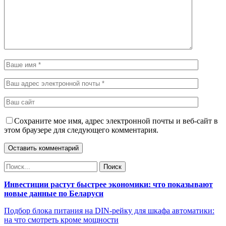
Сохраните мое имя, адрес электронной почты и веб-сайт в
этом браузере для следующего комментария.
Инвестиции растут быстрее экономики: что показывают
новые данные по Беларуси
Подбор блока питания на DIN-рейку для шкафа автоматики:
на что смотреть кроме мощности