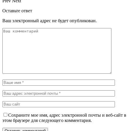
Prev
Next
Оставьте ответ
Ваш электронный адрес не будет опубликован.
Сохраните мое имя, адрес электронной почты и веб-сайт в
этом браузере для следующего комментария.