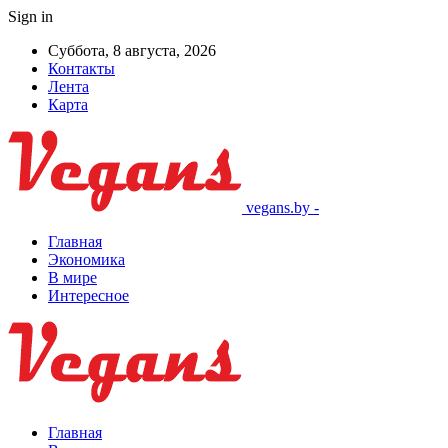
Sign in
Суббота, 8 августа, 2026
Контакты
Лента
Карта
vegans.by -
Главная
Экономика
В мире
Интересное
Главная