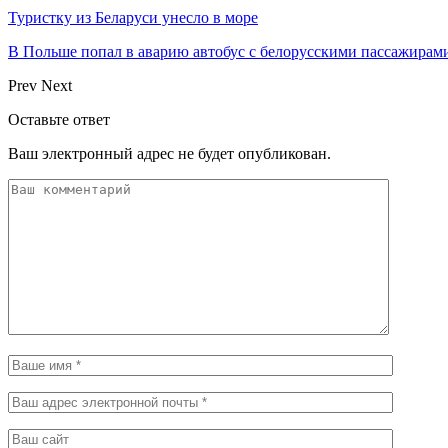
Туристку из Беларуси унесло в море
В Польше попал в аварию автобус с белорусскими пассажирам
Prev
Next
Оставьте ответ
Ваш электронный адрес не будет опубликован.