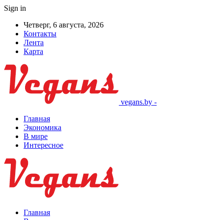
Sign in
Четверг, 6 августа, 2026
Контакты
Лента
Карта
vegans.by -
Главная
Экономика
В мире
Интересное
Главная