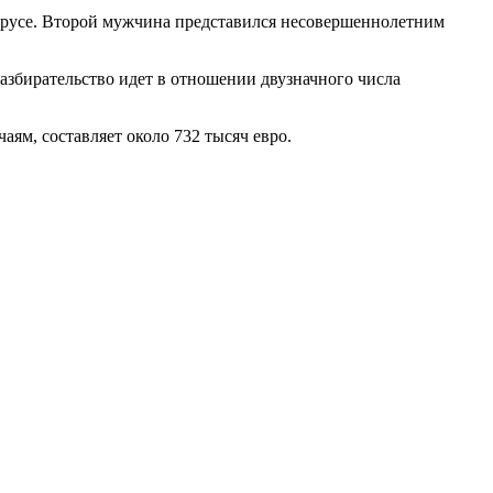
елорусе. Второй мужчина представился несовершеннолетним
азбирательство идет в отношении двузначного числа
м, составляет около 732 тысяч евро.