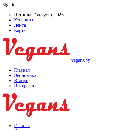
Sign in
Пятница, 7 августа, 2026
Контакты
Лента
Карта
vegans.by -
Главная
Экономика
В мире
Интересное
Главная