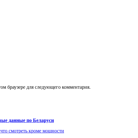
том браузере для следующего комментария.
вые данные по Беларуси
 что смотреть кроме мощности