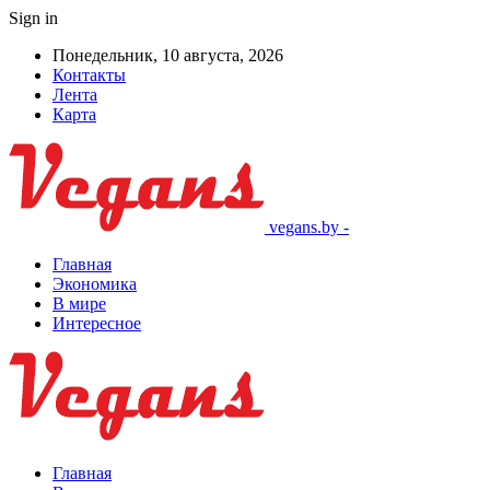
Sign in
Понедельник, 10 августа, 2026
Контакты
Лента
Карта
vegans.by -
Главная
Экономика
В мире
Интересное
Главная