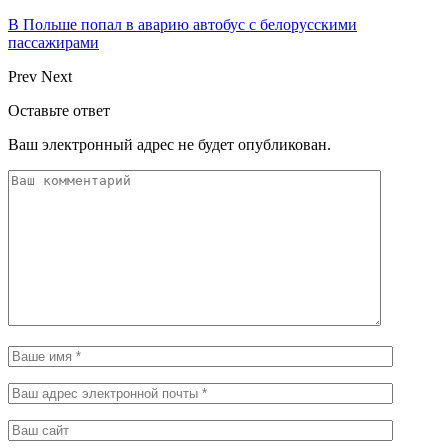
В Польше попал в аварию автобус с белорусскими
пассажирами
Prev
Next
Оставьте ответ
Ваш электронный адрес не будет опубликован.