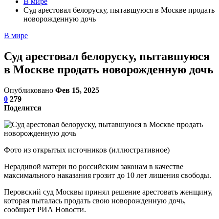
В мире
Суд арестовал белоруску, пытавшуюся в Москве продать
новорожденную дочь
В мире
Суд арестовал белоруску, пытавшуюся
в Москве продать новорожденную дочь
Опубликовано
Фев 15, 2025
0
279
Поделится
Фото из открытых источников (иллюстративное)
Нерадивой матери по российским законам в качестве
максимального наказания грозит до 10 лет лишения свободы.
Перовский суд Москвы принял решение арестовать женщину,
которая пыталась продать свою новорожденную дочь,
сообщает РИА Новости.