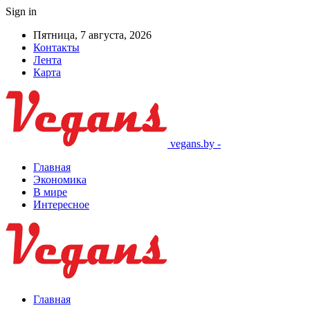
Sign in
Пятница, 7 августа, 2026
Контакты
Лента
Карта
vegans.by -
Главная
Экономика
В мире
Интересное
Главная