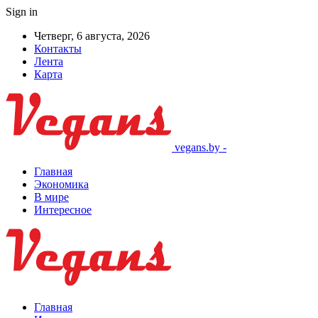
Sign in
Четверг, 6 августа, 2026
Контакты
Лента
Карта
vegans.by -
Главная
Экономика
В мире
Интересное
Главная