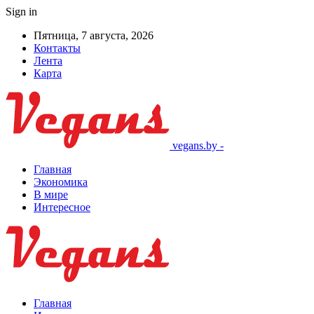
Sign in
Пятница, 7 августа, 2026
Контакты
Лента
Карта
vegans.by -
Главная
Экономика
В мире
Интересное
Главная