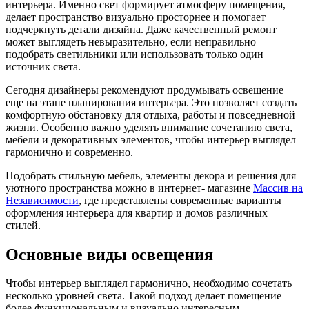
интерьера. Именно свет формирует атмосферу помещения,
делает пространство визуально просторнее и помогает
подчеркнуть детали дизайна. Даже качественный ремонт
может выглядеть невыразительно, если неправильно
подобрать светильники или использовать только один
источник света.
Сегодня дизайнеры рекомендуют продумывать освещение
еще на этапе планирования интерьера. Это позволяет создать
комфортную обстановку для отдыха, работы и повседневной
жизни. Особенно важно уделять внимание сочетанию света,
мебели и декоративных элементов, чтобы интерьер выглядел
гармонично и современно.
Подобрать стильную мебель, элементы декора и решения для
уютного пространства можно в интернет- магазине
Массив на
Независимости
, где представлены современные варианты
оформления интерьера для квартир и домов различных
стилей.
Основные виды освещения
Чтобы интерьер выглядел гармонично, необходимо сочетать
несколько уровней света. Такой подход делает помещение
более функциональным и визуально интересным.