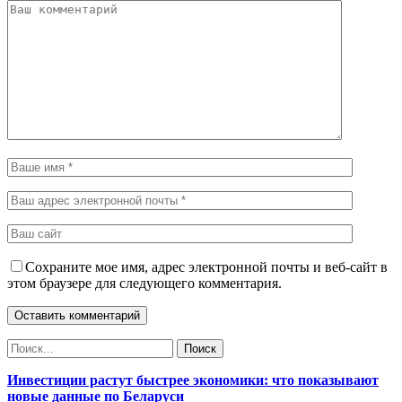
Сохраните мое имя, адрес электронной почты и веб-сайт в
этом браузере для следующего комментария.
Инвестиции растут быстрее экономики: что показывают
новые данные по Беларуси