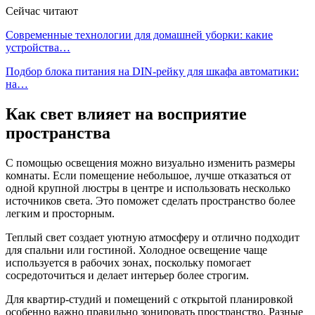
Сейчас читают
Современные технологии для домашней уборки: какие
устройства…
Подбор блока питания на DIN-рейку для шкафа автоматики:
на…
Как свет влияет на восприятие
пространства
С помощью освещения можно визуально изменить размеры
комнаты. Если помещение небольшое, лучше отказаться от
одной крупной люстры в центре и использовать несколько
источников света. Это поможет сделать пространство более
легким и просторным.
Теплый свет создает уютную атмосферу и отлично подходит
для спальни или гостиной. Холодное освещение чаще
используется в рабочих зонах, поскольку помогает
сосредоточиться и делает интерьер более строгим.
Для квартир-студий и помещений с открытой планировкой
особенно важно правильно зонировать пространство. Разные