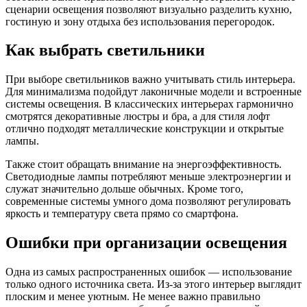
сценарии освещения позволяют визуально разделить кухню,
гостиную и зону отдыха без использования перегородок.
Как выбрать светильники
При выборе светильников важно учитывать стиль интерьера.
Для минимализма подойдут лаконичные модели и встроенные
системы освещения. В классических интерьерах гармонично
смотрятся декоративные люстры и бра, а для стиля лофт
отлично подходят металлические конструкции и открытые
лампы.
Также стоит обращать внимание на энергоэффективность.
Светодиодные лампы потребляют меньше электроэнергии и
служат значительно дольше обычных. Кроме того,
современные системы умного дома позволяют регулировать
яркость и температуру света прямо со смартфона.
Ошибки при организации освещения
Одна из самых распространенных ошибок — использование
только одного источника света. Из-за этого интерьер выглядит
плоским и менее уютным. Не менее важно правильно