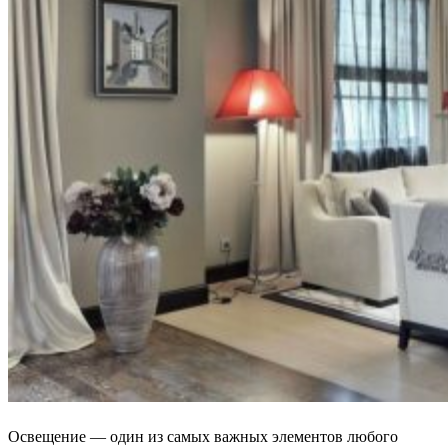
Освещение — один из самых важных элементов любого