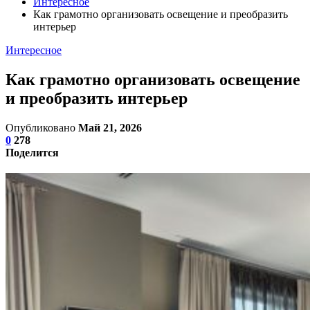
Интересное
Как грамотно организовать освещение и преобразить
интерьер
Интересное
Как грамотно организовать освещение
и преобразить интерьер
Опубликовано
Май 21, 2026
0
278
Поделится