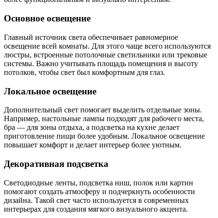
Основное освещение
Главный источник света обеспечивает равномерное
освещение всей комнаты. Для этого чаще всего используются
люстры, встроенные потолочные светильники или трековые
системы. Важно учитывать площадь помещения и высоту
потолков, чтобы свет был комфортным для глаз.
Локальное освещение
Дополнительный свет помогает выделить отдельные зоны.
Например, настольные лампы подходят для рабочего места,
бра — для зоны отдыха, а подсветка на кухне делает
приготовление пищи более удобным. Локальное освещение
повышает комфорт и делает интерьер более уютным.
Декоративная подсветка
Светодиодные ленты, подсветка ниш, полок или картин
помогают создать атмосферу и подчеркнуть особенности
дизайна. Такой свет часто используется в современных
интерьерах для создания мягкого визуального акцента.