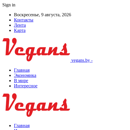
Sign in
Воскресенье, 9 августа, 2026
Контакты
Лента
Карта
vegans.by -
Главная
Экономика
В мире
Интересное
Главная