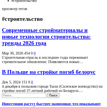
#строительство
просмотр тегов
#строительство
Современные стройматериалы и
новые технологии строительства:
тренды 2026 года
Мар 30, 2026
454
0
0
Строительная отрасль в последние годы переживает
стремительное обновление. Появляются новые…
В Польше на стройке погиб белорус
Дек 5, 2024
151
0
0
4 декабря в польском городе Тыхи (Силезское воеводство) на
стройке погиб 37-летний рабочий из Беларуси.…
Инвестиции растут быстрее экономики: что показывают