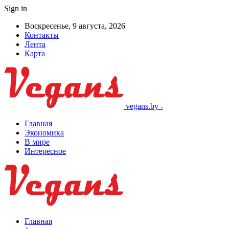
Sign in
Воскресенье, 9 августа, 2026
Контакты
Лента
Карта
vegans.by -
Главная
Экономика
В мире
Интересное
Главная