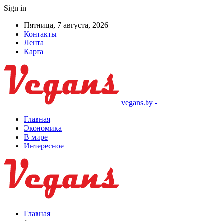
Sign in
Пятница, 7 августа, 2026
Контакты
Лента
Карта
vegans.by -
Главная
Экономика
В мире
Интересное
Главная