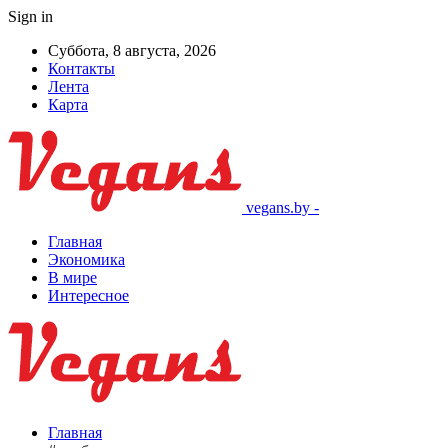
Sign in
Суббота, 8 августа, 2026
Контакты
Лента
Карта
vegans.by -
Главная
Экономика
В мире
Интересное
Главная